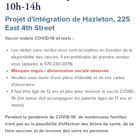
10h-14h
Projet d'intégration de Hazleton, 225
East 4th Street
Vaccin mobile COVID-19 et tests :
Les visites sans rendez-vous sont acceptées en fonction de la
disponibilité des vaccins. Il est préférable de prendre rendez-
vous (appelez le 570.230.0019).
Masques requis / distanciation sociale observée
Veuillez vous munir d'une pièce d'identité et de vos cartes
d'assurance
Il faut être âgé de 12 ans et plus pour recevoir le vaccin COVID-
19. (Un tuteur doit accompagner les patients âgés de 17 ans et
moins)
Pendant la pandémie de COVID-19, de nombreuses familles
n'ont pas eu la possibilité d'effectuer des bilans de santé, de se
faire vacciner et de recevoir des soins en personne.