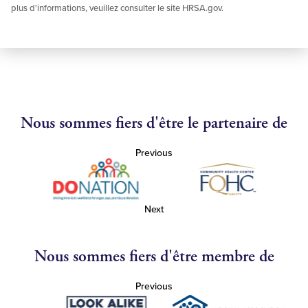
plus d'informations, veuillez consulter le site HRSA.gov.
Nous sommes fiers d'être le partenaire de
Previous
Next
Nous sommes fiers d'être membre de
Previous