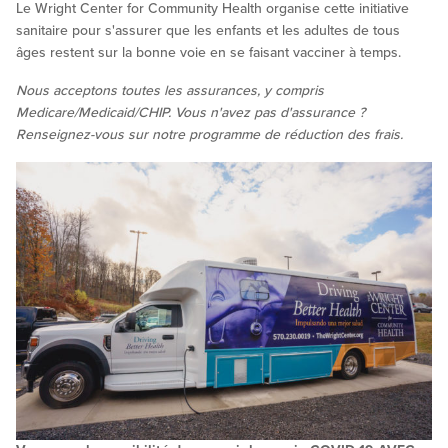
Le Wright Center for Community Health organise cette initiative
sanitaire pour s'assurer que les enfants et les adultes de tous
âges restent sur la bonne voie en se faisant vacciner à temps.
Nous acceptons toutes les assurances, y compris
Medicare/Medicaid/CHIP. Vous n'avez pas d'assurance ?
Renseignez-vous sur notre programme de réduction des frais.