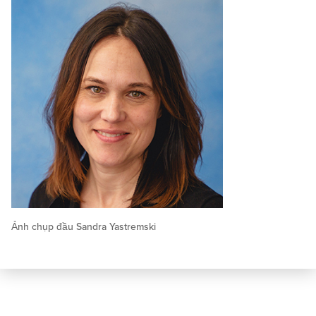
Ảnh chụp đầu Sandra Yastremski