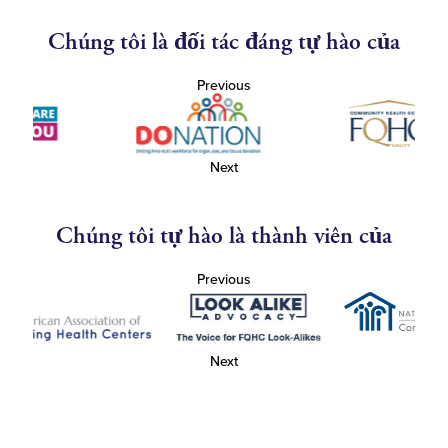
Chúng tôi là đối tác đáng tự hào của
Previous
Next
Chúng tôi tự hào là thành viên của
Previous
Next