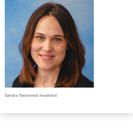
Sandra Yastremski headshot