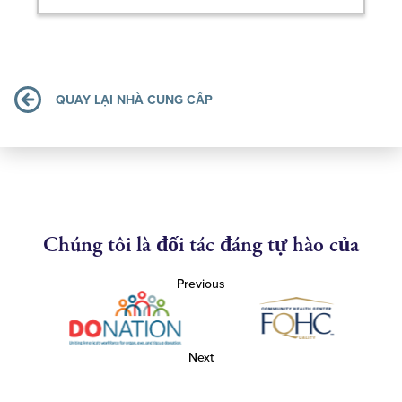
QUAY LẠI NHÀ CUNG CẤP
Chúng tôi là đối tác đáng tự hào của
Previous
Next