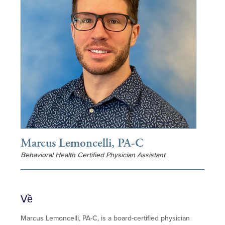
Marcus Lemoncelli, PA-C
Behavioral Health Certified Physician Assistant
Về
Marcus Lemoncelli, PA-C, is a board-certified physician