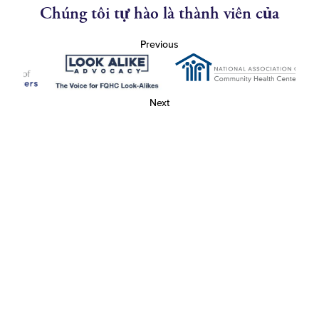
Chúng tôi tự hào là thành viên của
Previous
Next