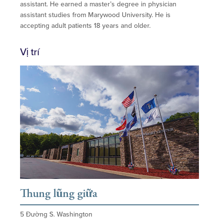
assistant. He earned a master’s degree in physician
assistant studies from Marywood University. He is
accepting adult patients 18 years and older.
Vị trí
Thung lũng giữa
5 Đường S. Washington