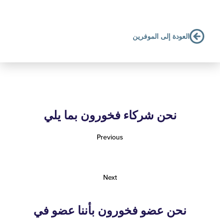
لعودة إلى الموفرين
نحن شركاء فخورون بما يلي
Previous
Next
نحن عضو فخورون بأننا عضو في