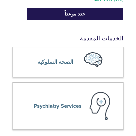
حدد موعداً
دمات المقدمة
الصحة السلوكية
Psychiatry Services