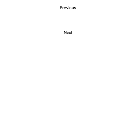
Previous
Next