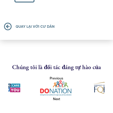
QUAY LẠI VỚI CƯ DÂN
Chúng tôi là đối tác đáng tự hào của
Previous
Next