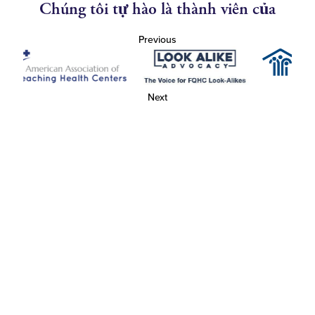
Chúng tôi tự hào là thành viên của
Previous
Next