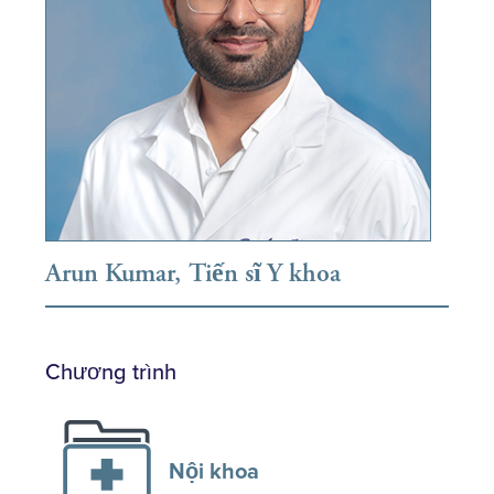
Arun Kumar, Tiến sĩ Y khoa
Chương trình
Nội khoa