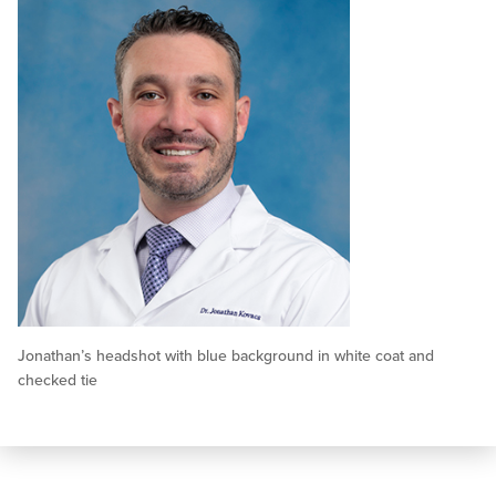
Jonathan’s headshot with blue background in white coat and
checked tie