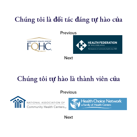
Chúng tôi là đối tác đáng tự hào của
Previous
Next
Chúng tôi tự hào là thành viên của
Previous
Next