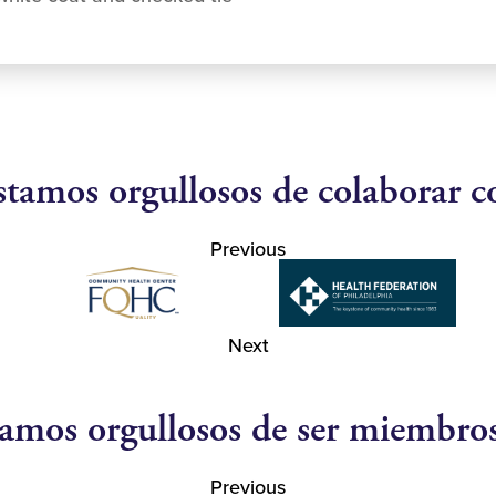
stamos orgullosos de colaborar c
Previous
Next
amos orgullosos de ser miembro
Previous