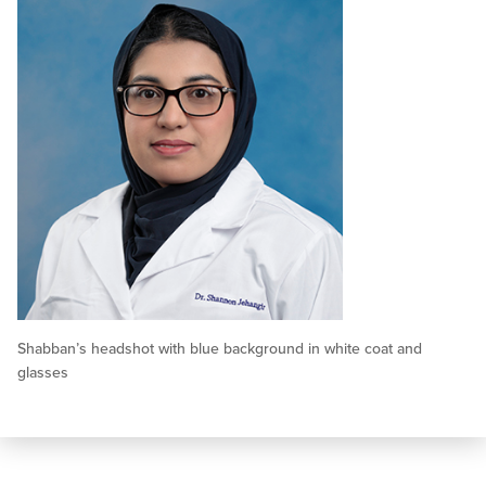
Shabban’s headshot with blue background in white coat and
glasses