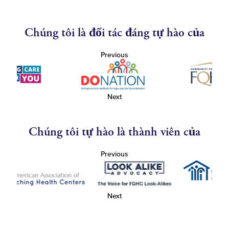
Chúng tôi là đối tác đáng tự hào của
Previous
Next
Chúng tôi tự hào là thành viên của
Previous
Next