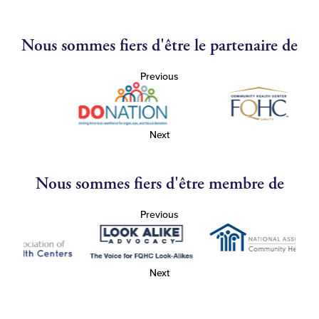
Nous sommes fiers d'être le partenaire de
Previous
Next
Nous sommes fiers d'être membre de
Previous
Next