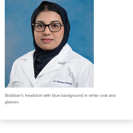
Shabban’s headshot with blue background in white coat and
glasses