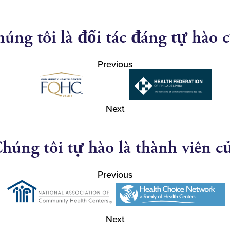
úng tôi là đối tác đáng tự hào 
Previous
Next
húng tôi tự hào là thành viên c
Previous
Next