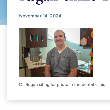
November 14, 2024
Dr. Regan siting for photo in the dental clinic