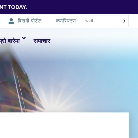
NT TODAY.
बिरामी पोर्टल
क्यारियरस
नेपाली
म्रो बारेमा
समाचार