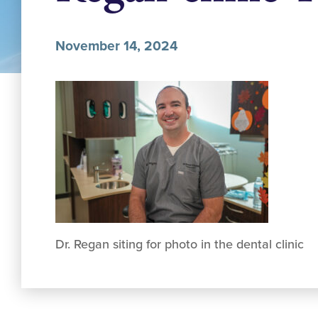
November 14, 2024
Dr. Regan siting for photo in the dental clinic