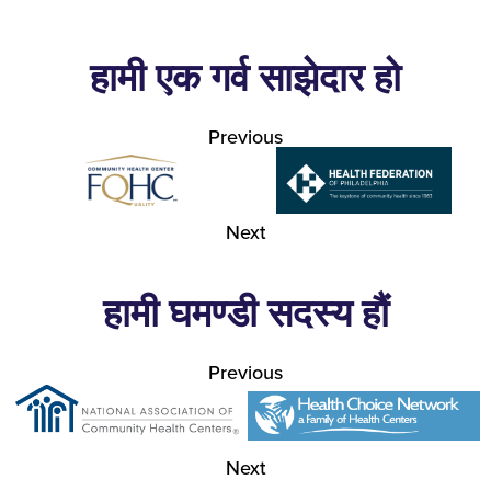
हामी एक गर्व साझेदार हो
Previous
Next
हामी घमण्डी सदस्य हौं
Previous
Next