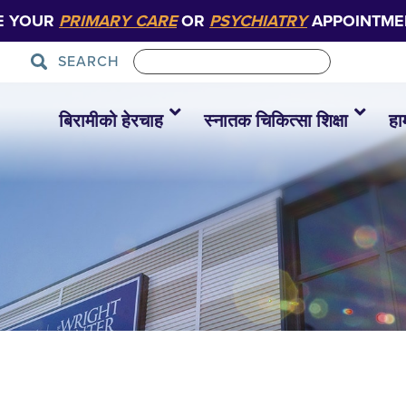
E YOUR
PRIMARY CARE
OR
PSYCHIATRY
APPOINTME
SEARCH
बिरामीको हेरचाह
स्नातक चिकित्सा शिक्षा
हा