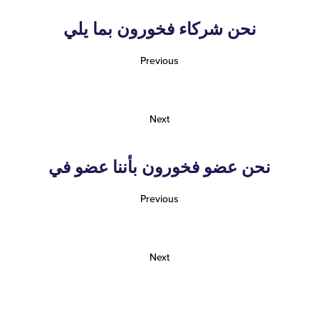
نحن شركاء فخورون بما يلي
Previous
Next
نحن عضو فخورون بأننا عضو في
Previous
Next