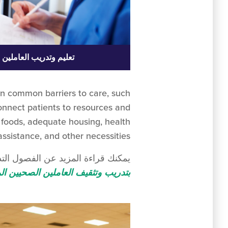
تعليم وتدريب العاملين
n common barriers to care, such
onnect patients to resources and
 foods, adequate housing, health
 assistance, and other necessities.
يمكنك قراءة المزيد عن الفصول التدريبية 
بتدريب وتثقيف العاملين الصحيين ال