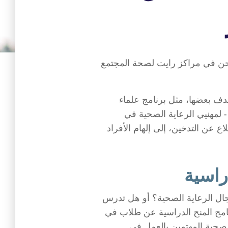
حن في مراكز رايت لصحة المجتمع
يهدف بعضها، مثل برنامج علماء
- لمهنيي الرعاية الصحية في
ع عن التدخين، إلى إلهام الأفراد
راسية
ل الرعاية الصحية؟ أو هل تدرس
نامج المنح الدراسية عن طلاب في
لصحية المهتمين بالعمل في