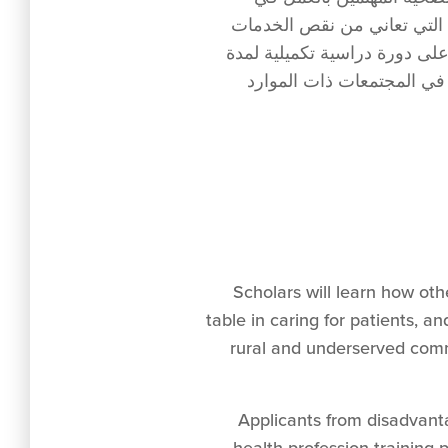
 التي تعاني من نقص الخدمات
ى دورة دراسية تكميلية لمدة
 في المجتمعات ذات الموارد
Scholars will learn how ot
table in caring for patients, a
rural and underserved commu
Applicants from disadvant