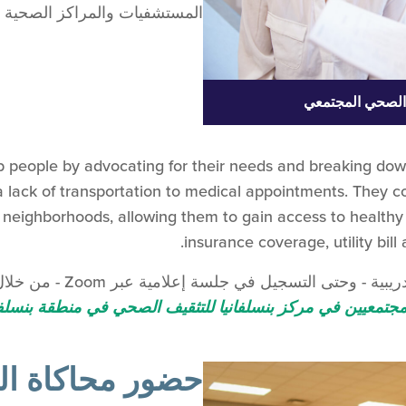
المستشفيات والمراكز الصحية وأ
 الصحي المجتمعي
 people by advocating for their needs and breaking dow
 lack of transportation to medical appointments. They c
r neighborhoods, allowing them to gain access to healthy
insurance coverage, utility bill
- وحتى التسجيل في جلسة إعلامية عبر Zoom - من خلال
مجتمعيين في مركز بنسلفانيا للتثقيف الصحي في منطقة بنسلفان
حضور محاكاة ال