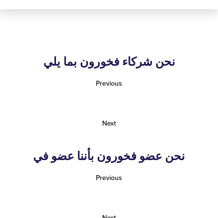
نحن شركاء فخورون بما يلي
Previous
Next
نحن عضو فخورون بأننا عضو في
Previous
Next