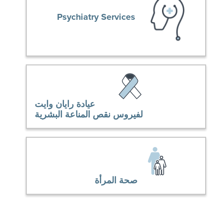
Psychiatry Services
عيادة رايان وايت
لفيروس نقص المناعة البشرية
صحة المرأة