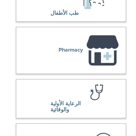
طب الأطفال
Pharmacy
الرعاية الأولية
والوقائية