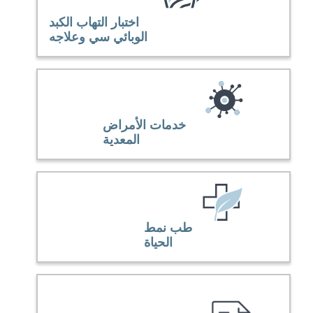
اختبار التهاب الكبد
الوبائي سي وعلاجه
خدمات الأمراض
المعدية
طب نمط
الحياة