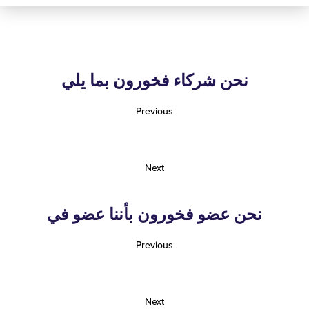
نحن شركاء فخورون بما يلي
Previous
Next
نحن عضو فخورون بأننا عضو في
Previous
Next