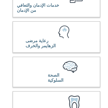
خدمات الإدمان والتعافي
من الإدمان
رعاية مرضى
الزهايمر والخرف
الصحة
السلوكية