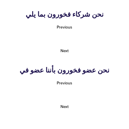
نحن شركاء فخورون بما يلي
Previous
Next
نحن عضو فخورون بأننا عضو في
Previous
Next