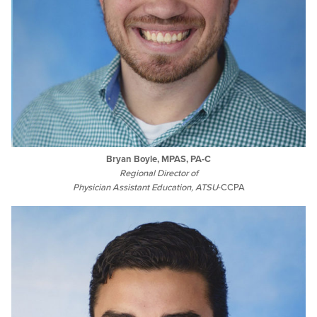
Bryan Boyle, MPAS, PA-C
Regional Director of
Physician Assistant Education,
ATSU
-CCPA