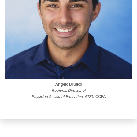
Angelo Brutico
R
egional Director of
Physician Assistant Education, ATSU
-CCPA