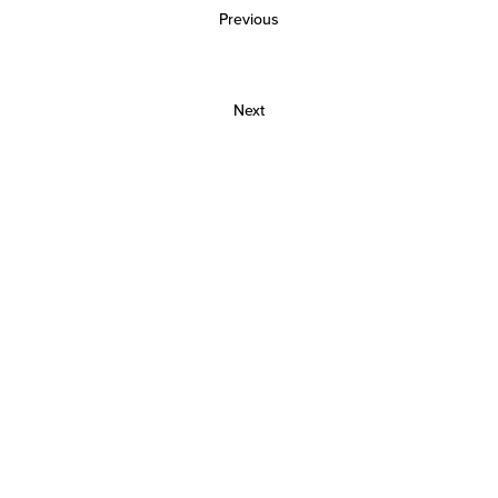
Previous
Next