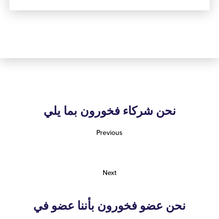
نحن شركاء فخورون بما يلي
Previous
Next
نحن عضو فخورون بأننا عضو في