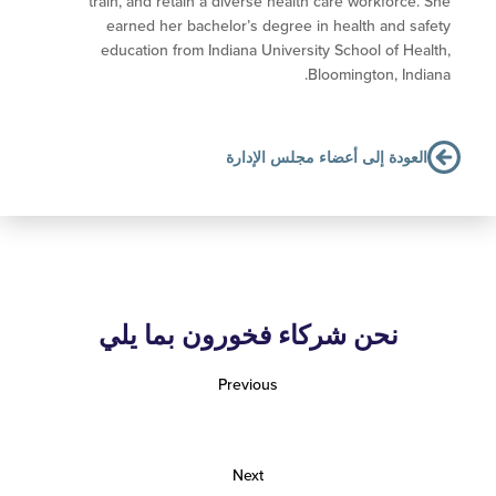
train, and retain a diverse health care workforce.
earned her bachelor’s degree in health and sa
education from Indiana University School of Hea
Bloomington, Indi
لعودة إلى أعضاء مجلس الإدارة
نحن شركاء فخورون بما يلي
Previous
Next