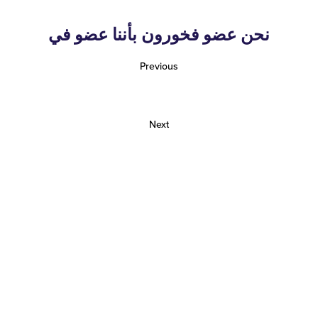
نحن عضو فخورون بأننا عضو في
Previous
Next