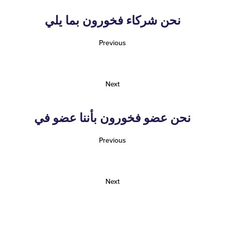
نحن شركاء فخورون بما يلي
Previous
Next
نحن عضو فخورون بأننا عضو في
Previous
Next