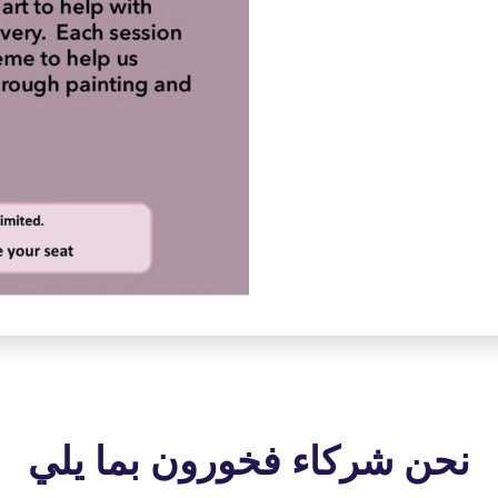
نحن شركاء فخورون بما يلي