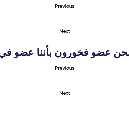
Previous
Next
حن عضو فخورون بأننا عضو في
Previous
Next