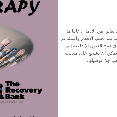
اني من الإدمان، غالبًا ما
ا يتم تجنب الأفكار والمشاعر
 دمج الفنون الإبداعية إلى
ويمكن أن يشجع على معالجة
 جدًا توصيلها.