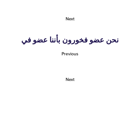
Next
نحن عضو فخورون بأننا عضو في
Previous
Next