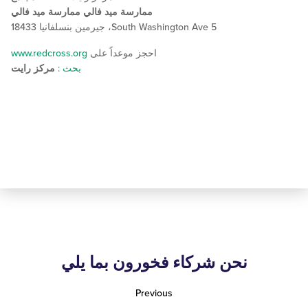
ممارسة ميد فالي ممارسة ميد فالي
5 South Washington Ave، جيرمين بنسلفانيا 18433
احجز موعداً على
www.redcross.org
بحث :
مركز رايت
نحن شركاء فخورون بما يلي
Previous