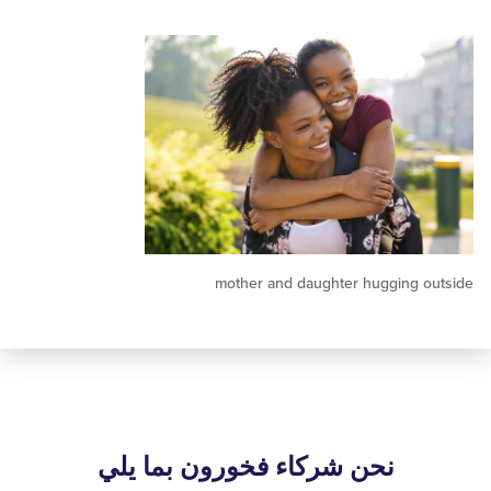
mother and daughter hugging 
نحن شركاء فخورون بما يلي