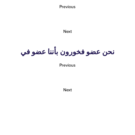
Previous
Next
نحن عضو فخورون بأننا عضو في
Previous
Next