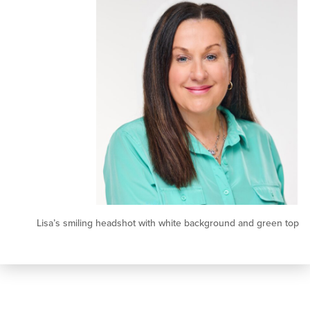
Lisa’s smiling headshot with white background and g