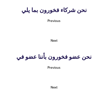
نحن شركاء فخورون بما يلي
Previous
Next
نحن عضو فخورون بأننا عضو في
Previous
Next