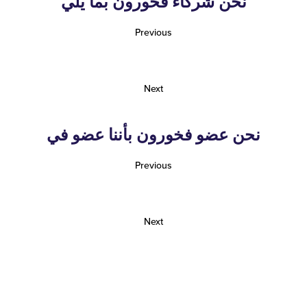
نحن شركاء فخورون بما يلي
Previous
Next
نحن عضو فخورون بأننا عضو في
Previous
Next