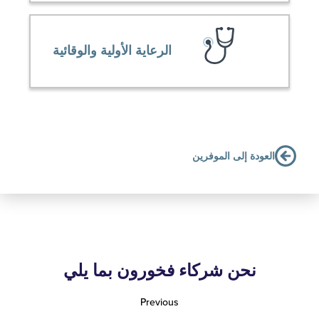
الرعاية الأولية والوقائية
لعودة إلى الموفرين
نحن شركاء فخورون بما يلي
Previous