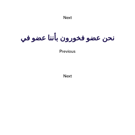
Next
نحن عضو فخورون بأننا عضو في
Previous
Next