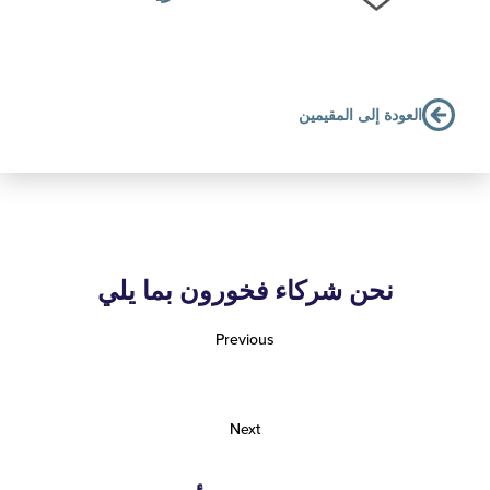
لعودة إلى المقيمين
نحن شركاء فخورون بما يلي
Previous
Next