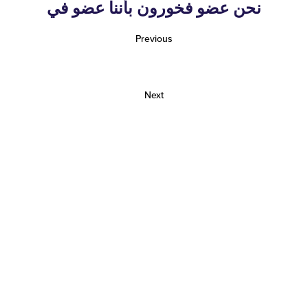
نحن عضو فخورون بأننا عضو في
Previous
Next