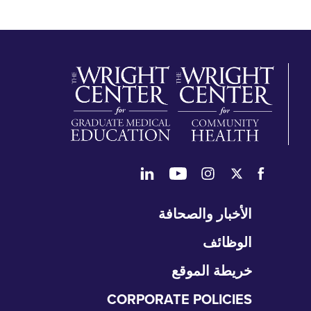
طي
الأخبار والصحافة
تنقل
الوظائف
خريطة الموقع
CORPORATE POLICIES