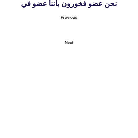
نحن عضو فخورون بأننا عضو في
Previous
Next