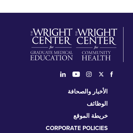
طي
الأخبار والصحافة
تنقل
الوظائف
خريطة الموقع
CORPORATE POLICIES