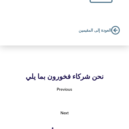
لعودة إلى المقيمين
نحن شركاء فخورون بما يلي
Previous
Next