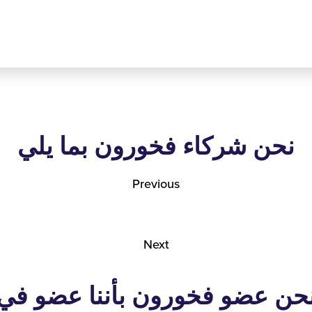
نحن شركاء فخورون بما يلي
Previous
Next
حن عضو فخورون بأننا عضو في