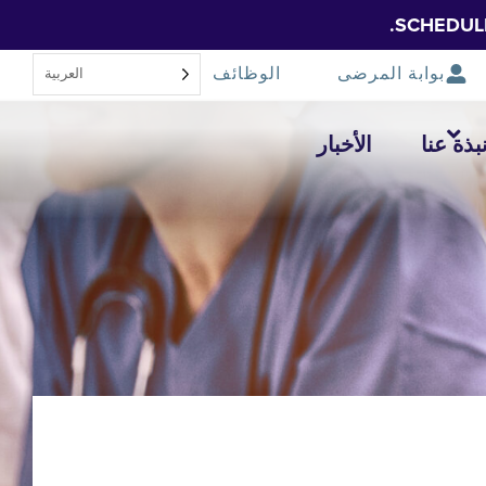
SCHEDUL
بوابة المرضى
الوظائف
العربية‏
بذة عنا
الأخبار