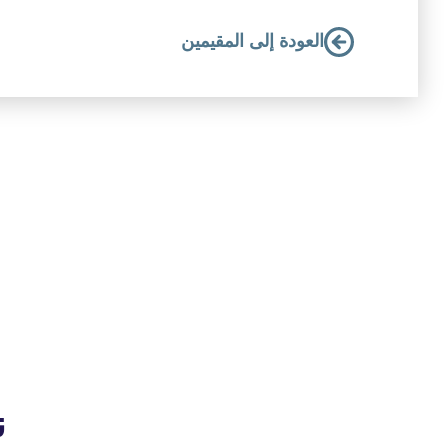
العودة إلى المقيمين
ن