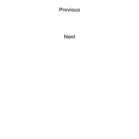
Previous
Next