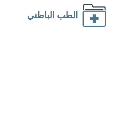
الطب الباطني