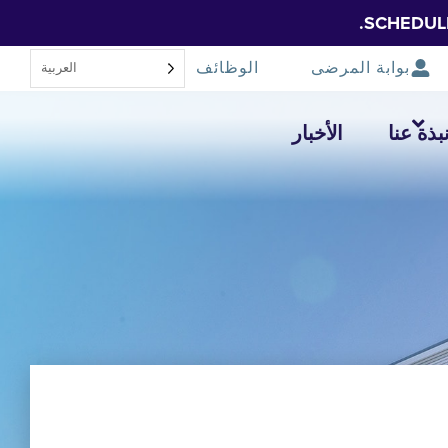
SCHEDUL
بوابة المرضى
الوظائف
العربية‏
بذة عنا
الأخبار