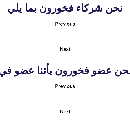
نحن شركاء فخورون بما يلي
Previous
Next
حن عضو فخورون بأننا عضو في
Previous
Next