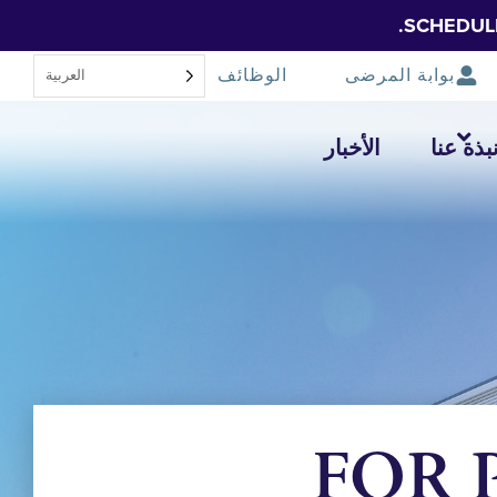
SCHEDUL
بوابة المرضى
الوظائف
العربية‏
بذة عنا
الأخبار
FOR P