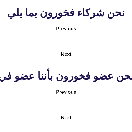
نحن شركاء فخورون بما يلي
Previous
Next
حن عضو فخورون بأننا عضو في
Previous
Next