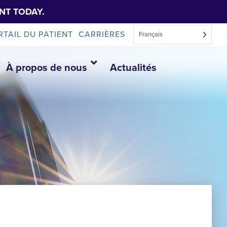
NT TODAY.
RTAIL DU PATIENT
CARRIÈRES
Français
À propos de nous
Actualités