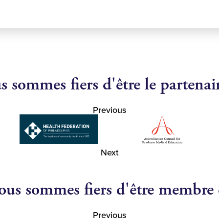
 sommes fiers d'être le partenai
Previous
Next
us sommes fiers d'être membre
Previous