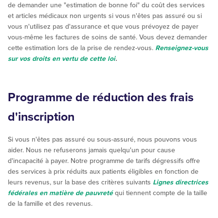
de demander une "estimation de bonne foi" du coût des services
et articles médicaux non urgents si vous n'êtes pas assuré ou si
vous n'utilisez pas d'assurance et que vous prévoyez de payer
vous-même les factures de soins de santé. Vous devez demander
cette estimation lors de la prise de rendez-vous.
Renseignez-vous
sur vos droits en vertu de cette loi
.
Programme de réduction des frais
d'inscription
Si vous n'êtes pas assuré ou sous-assuré, nous pouvons vous
aider. Nous ne refuserons jamais quelqu'un pour cause
d'incapacité à payer. Notre programme de tarifs dégressifs offre
des services à prix réduits aux patients éligibles en fonction de
leurs revenus, sur la base des critères suivants
Lignes directrices
fédérales en matière de pauvreté
qui tiennent compte de la taille
de la famille et des revenus.