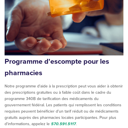
Programme d'escompte pour les
pharmacies
Notre programme d'aide à la prescription peut vous aider à obtenir
des prescriptions gratuites ou à faible coût dans le cadre du
programme 340B de tarification des médicaments du
gouvernement fédéral. Les patients qui remplissent les conditions
requises peuvent bénéficier d'un tarif réduit ou de médicaments
gratuits auprès des pharmacies locales participantes. Pour plus
d'informations, appelez le
570.591.5117
.