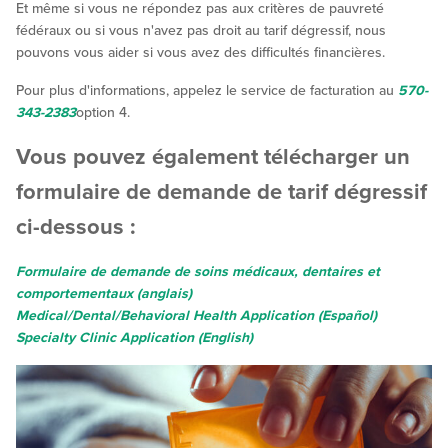
Et même si vous ne répondez pas aux critères de pauvreté
fédéraux ou si vous n'avez pas droit au tarif dégressif, nous
pouvons vous aider si vous avez des difficultés financières.
Pour plus d'informations, appelez le service de facturation au
570-
343-2383
option 4.
Vous pouvez également télécharger un
formulaire de demande de tarif dégressif
ci-dessous :
Formulaire de demande de soins médicaux, dentaires et
comportementaux (anglais)
Medical/Dental/Behavioral Health Application (Español)
Specialty Clinic Application (English)