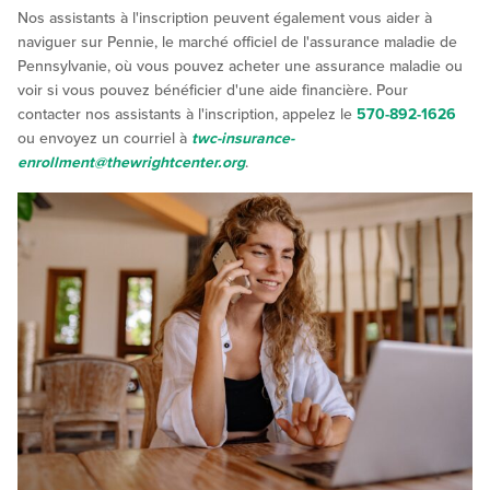
Nos assistants à l'inscription peuvent également vous aider à
naviguer sur Pennie, le marché officiel de l'assurance maladie de
Pennsylvanie, où vous pouvez acheter une assurance maladie ou
voir si vous pouvez bénéficier d'une aide financière. Pour
contacter nos assistants à l'inscription, appelez le
570-892-1626
ou envoyez un courriel à
twc-insurance-
enrollment@thewrightcenter.org
.