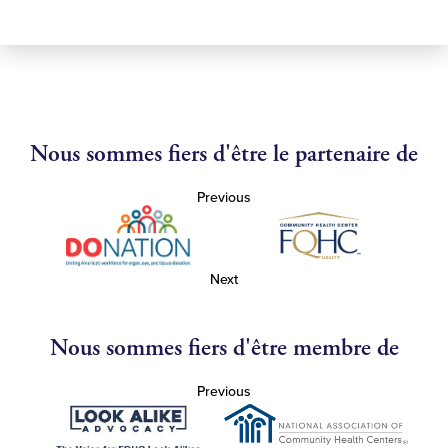
Nous sommes fiers d'être le partenaire de
Previous
Next
Nous sommes fiers d'être membre de
Previous