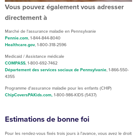
Vous pouvez également vous adresser
directement à
Marché de l'assurance maladie en Pennsylvanie
Pennie.com
, 1-844-844-8040
Healthcare.gov
, 1-800-318-2596
Medicaid / Assistance médicale
COMPASS
, 1-800-692-7462
Département des services sociaux de Pennsylvanie
, 1-866-550-
4355
Programme d'assurance maladie pour les enfants (CHIP)
ChipCoversPAKids.com,
1-800-986-KIDS (5437)
Estimations de bonne foi
Pour les rendez-vous fixés trois jours à l'avance, vous avez le droit