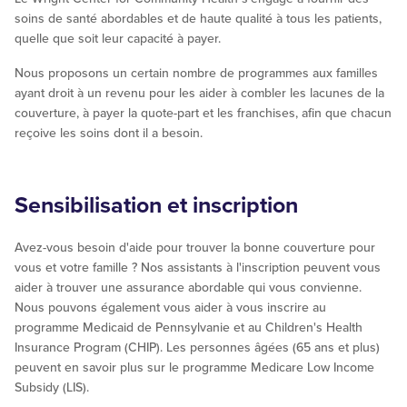
soins de santé abordables et de haute qualité à tous les patients,
quelle que soit leur capacité à payer.
Nous proposons un certain nombre de programmes aux familles
ayant droit à un revenu pour les aider à combler les lacunes de la
couverture, à payer la quote-part et les franchises, afin que chacun
reçoive les soins dont il a besoin.
Sensibilisation et inscription
Avez-vous besoin d'aide pour trouver la bonne couverture pour
vous et votre famille ? Nos assistants à l'inscription peuvent vous
aider à trouver une assurance abordable qui vous convienne.
Nous pouvons également vous aider à vous inscrire au
programme Medicaid de Pennsylvanie et au Children's Health
Insurance Program (CHIP). Les personnes âgées (65 ans et plus)
peuvent en savoir plus sur le programme Medicare Low Income
Subsidy (LIS).