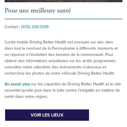
Pour une meilleure santé
Contact :
(570) 230-0019
L'unité mobile Driving Better Health est envoyée sur des sites
dans tout le nord-est de la Pennsylvanie à différents moments et
en réponse à l'évolution des besoins de la communauté. Pour
obtenir des informations actualisées sur les arrêts programmés,
consultez notre calendrier des événements ci-dessous et
recherchez les photos de notre véhicule Driving Better Health.
En savoir plus
sur les capacités de Driving Better Health et le rôle
essentiel qu'elle joue dans la lutte contre l'inégalité en matière de
santé dans notre région.
VOIR LES LIEUX