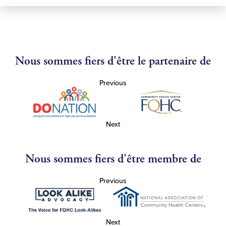
Nous sommes fiers d'être le partenaire de
Previous
Next
Nous sommes fiers d'être membre de
Previous
Next