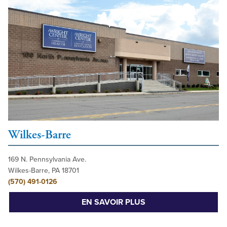
Wilkes-Barre
169 N. Pennsylvania Ave.
Wilkes-Barre, PA 18701
(570) 491-0126
EN SAVOIR PLUS