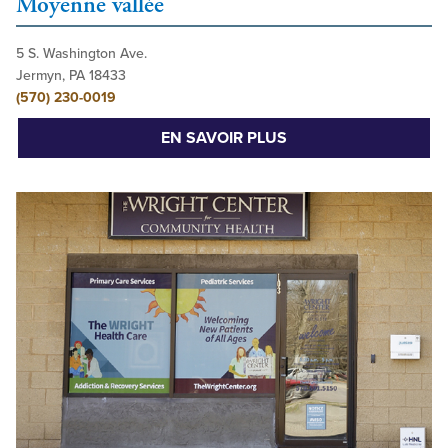
Moyenne vallée
5 S. Washington Ave.
Jermyn, PA 18433
(570) 230-0019
EN SAVOIR PLUS