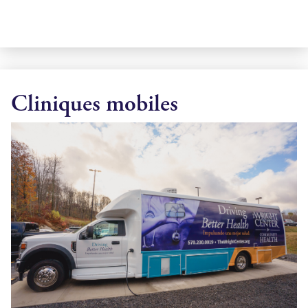
Cliniques mobiles