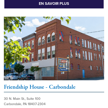
EN SAVOIR PLUS
Friendship House - Carbondale
30 N. Main St., Suite 100
Carbondale, PA 18407-2304