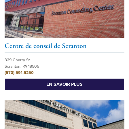
Centre de conseil de Scranton
329 Cherry St.
Scranton, PA 18505
(570) 591-5250
EN SAVOIR PLUS