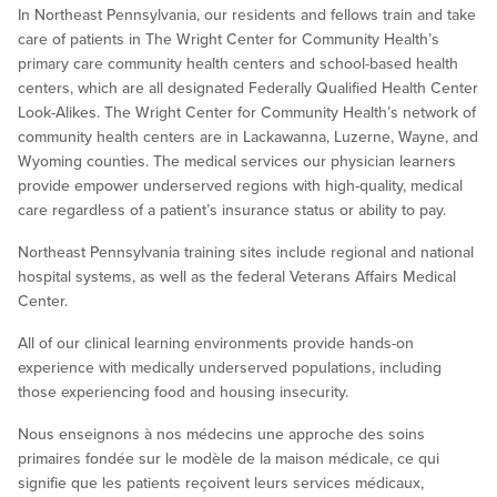
In Northeast Pennsylvania, our residents and fellows train and take
care of patients in The Wright Center for Community Health’s
primary care community health centers and school-based health
centers, which are all designated Federally Qualified Health Center
Look-Alikes. The Wright Center for Community Health’s network of
community health centers are in Lackawanna, Luzerne, Wayne, and
Wyoming counties. The medical services our physician learners
provide empower underserved regions with high-quality, medical
care regardless of a patient’s insurance status or ability to pay.
Northeast Pennsylvania training sites include regional and national
hospital systems, as well as the federal Veterans Affairs Medical
Center.
All of our clinical learning environments provide hands-on
experience with medically underserved populations, including
those experiencing food and housing insecurity.
Nous enseignons à nos médecins une approche des soins
primaires fondée sur le modèle de la maison médicale, ce qui
signifie que les patients reçoivent leurs services médicaux,