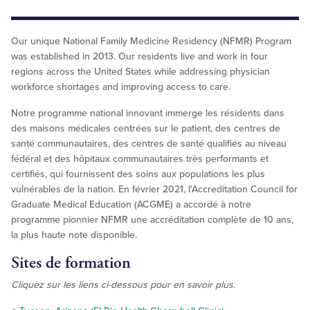
Our unique National Family Medicine Residency (NFMR) Program
was established in 2013. Our residents live and work in four
regions across the United States while addressing physician
workforce shortages and improving access to care.
Notre programme national innovant immerge les résidents dans
des maisons médicales centrées sur le patient, des centres de
santé communautaires, des centres de santé qualifiés au niveau
fédéral et des hôpitaux communautaires très performants et
certifiés, qui fournissent des soins aux populations les plus
vulnérables de la nation. En février 2021, l'Accreditation Council for
Graduate Medical Education (ACGME) a accordé à notre
programme pionnier NFMR une accréditation complète de 10 ans,
la plus haute note disponible.
Sites de formation
Cliquez sur les liens ci-dessous pour en savoir plus.