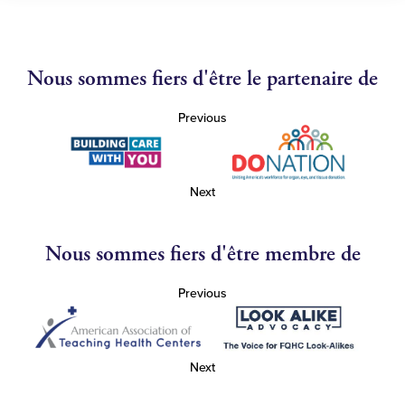
Nous sommes fiers d'être le partenaire de
Previous
Next
Nous sommes fiers d'être membre de
Previous
Next