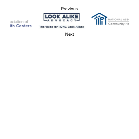
Previous
Next