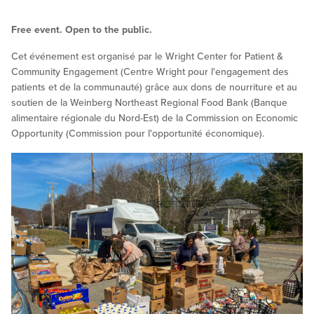
Free event. Open to the public.
Cet événement est organisé par le Wright Center for Patient &
Community Engagement (Centre Wright pour l'engagement des
patients et de la communauté) grâce aux dons de nourriture et au
soutien de la Weinberg Northeast Regional Food Bank (Banque
alimentaire régionale du Nord-Est) de la Commission on Economic
Opportunity (Commission pour l'opportunité économique).