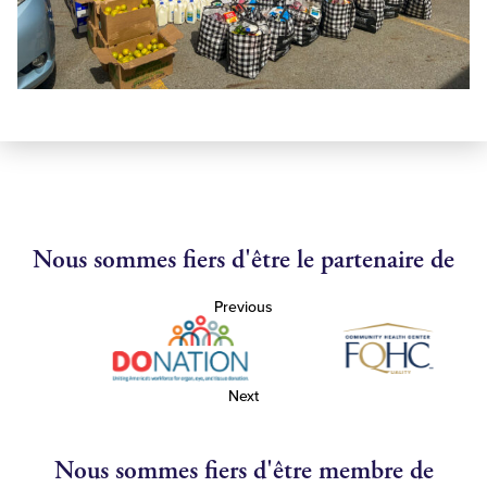
Nous sommes fiers d'être le partenaire de
Previous
Next
Nous sommes fiers d'être membre de