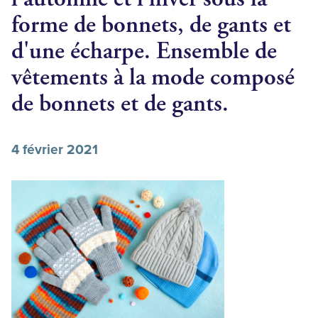
forme de bonnets, de gants et
d'une écharpe. Ensemble de
vêtements à la mode composé
de bonnets et de gants.
4 février 2021