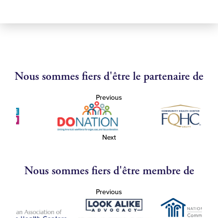
Nous sommes fiers d'être le partenaire de
Previous
Next
Nous sommes fiers d'être membre de
Previous