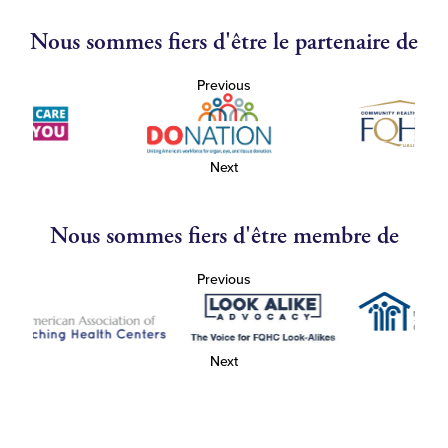
Nous sommes fiers d'être le partenaire de
Previous
Next
Nous sommes fiers d'être membre de
Previous
Next