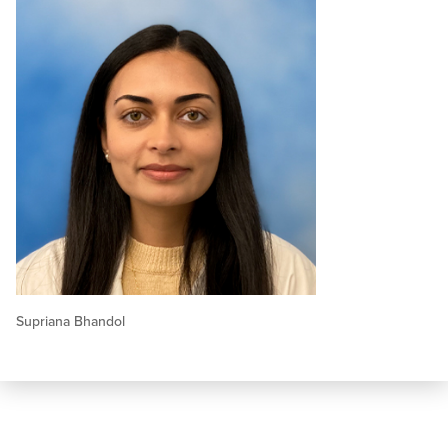
Supriana Bhandol