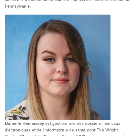
Pennsylvanie.
Danielle Hennessey
est gestionnaire des dossiers médicaux
électroniques et de l'informatique de santé pour The Wright