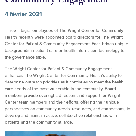
4 février 2021
Three integral employees of The Wright Center for Community
Health recently were appointed board directors for The Wright
Center for Patient & Community Engagement. Each brings unique
backgrounds in patient care or health information technology to
the governance table.
The Wright Center for Patient & Community Engagement
enhances The Wright Center for Community Health’s ability to
determine outreach priorities as it continues to meet the health
care needs of the most vulnerable in the community. Board
members provide oversight, direction, and support for Wright
Center team members and their efforts, offering their unique
perspectives on community needs, resources, and connections, to
develop and maintain active, collaborative relationships with
patients and the community at large.