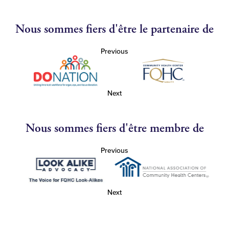
Nous sommes fiers d'être le partenaire de
Previous
Next
Nous sommes fiers d'être membre de
Previous
Next