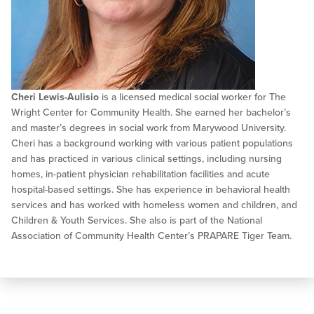
Cheri Lewis-Aulisio
is a licensed medical social worker for The
Wright Center for Community Health. She earned her bachelor’s
and master’s degrees in social work from Marywood University.
Cheri has a background working with various patient populations
and has practiced in various clinical settings, including nursing
homes, in-patient physician rehabilitation facilities and acute
hospital-based settings. She has experience in behavioral health
services and has worked with homeless women and children, and
Children & Youth Services. She also is part of the National
Association of Community Health Center’s PRAPARE Tiger Team.