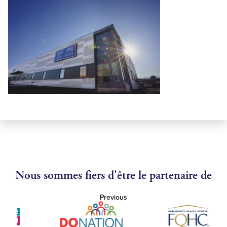
Nous sommes fiers d'être le partenaire de
Previous