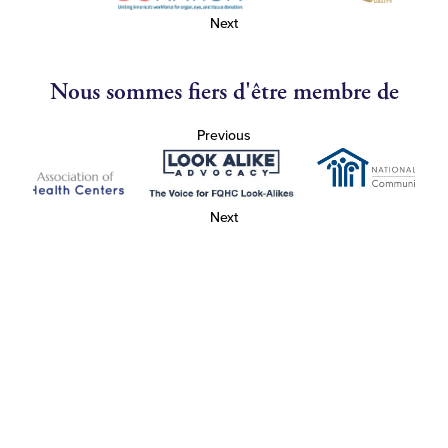
Next
Nous sommes fiers d'être membre de
Previous
Next