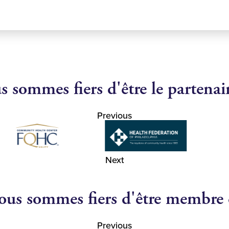
 sommes fiers d'être le partenai
Previous
Next
us sommes fiers d'être membre
Previous