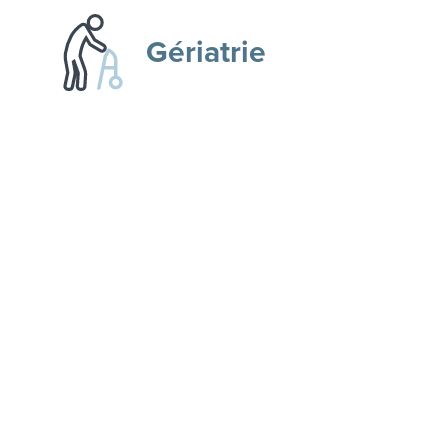
Gériatrie