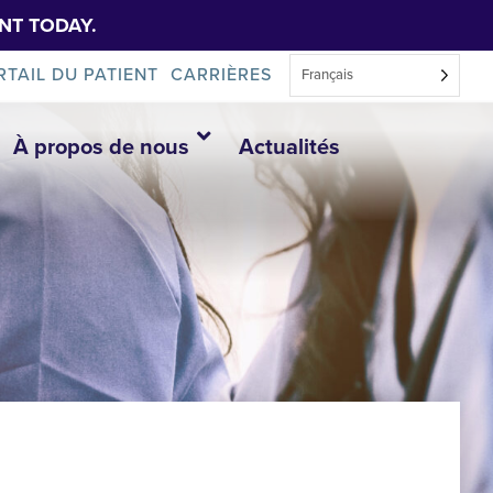
NT TODAY.
RTAIL DU PATIENT
CARRIÈRES
Français
À propos de nous
Actualités