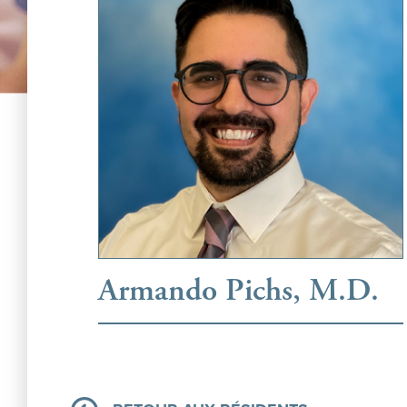
Armando Pichs, M.D.