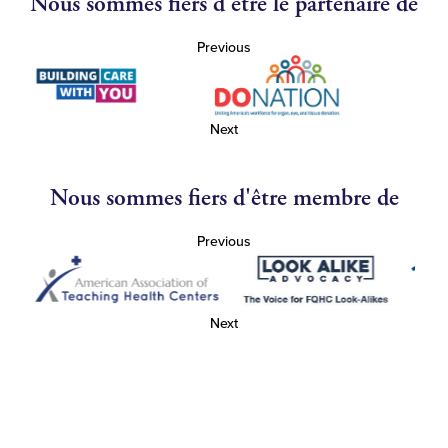
Nous sommes fiers d'être le partenaire de
Previous
Next
Nous sommes fiers d'être membre de
Previous
Next