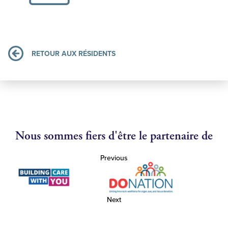
RETOUR AUX RÉSIDENTS
Nous sommes fiers d'être le partenaire de
Previous
Next