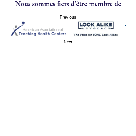
Nous sommes fiers d'être membre de
Previous
Next