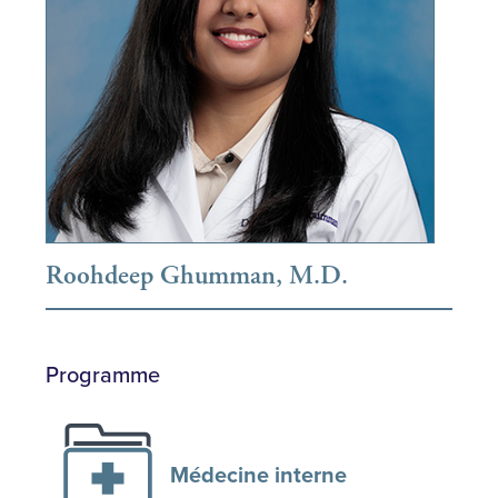
Roohdeep Ghumman, M.D.
Programme
Médecine interne