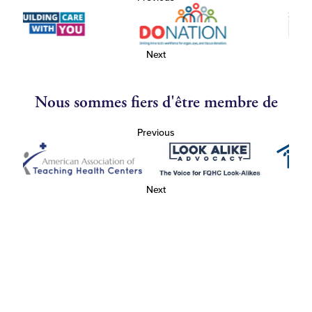
Next
Nous sommes fiers d'être membre de
Previous
Next