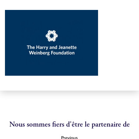
Nous sommes fiers d'être le partenaire de
Previous