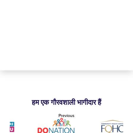
हम एक गौरवशाली भागीदार हैं
Previous