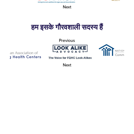
Next
हम इसके गौरवशाली सदस्य हैं
Previous
Next