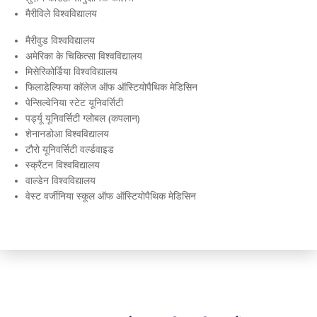
मैरीविले विश्वविद्यालय
मैरीवुड विश्वविद्यालय
अमेरिका के चिकित्सा विश्वविद्यालय
मिसेरिकोर्डिया विश्वविद्यालय
फिलाडेल्फिया कॉलेज ऑफ ऑस्टियोपैथिक मेडिसिन
पेन्सिल्वेनिया स्टेट यूनिवर्सिटी
पर्ड्यू यूनिवर्सिटी ग्लोबल (कपलान)
शेनानडोआ विश्वविद्यालय
टौरो यूनिवर्सिटी वर्ल्डवाइड
स्क्रैंटन विश्वविद्यालय
वाल्डेन विश्वविद्यालय
वेस्ट वर्जीनिया स्कूल ऑफ ऑस्टियोपैथिक मेडिसिन