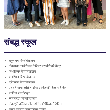
संबद्ध स्कूल
ब्लूम्सबर्ग विश्वविद्यालय
लैकवाना काउंटी का कैरियर प्रौद्योगिकी केंद्र
कैथोलिक विश्वविद्यालय
क्लेरियन विश्वविद्यालय
ड्रेक्सेल विश्वविद्यालय
एडवर्ड वाया कॉलेज ऑफ ऑस्टियोपैथिक मेडिसिन
फोर्टिस इंस्टीट्यूट
स्वतंत्रता विश्वविद्यालय
लेक एरी कॉलेज ऑफ ऑस्टियोपैथिक मेडिसिन
लुज़र्न काउंटी सामुदायिक कॉलेज