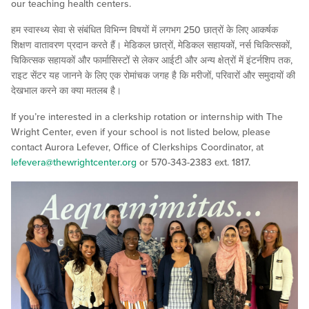
our teaching health centers.
हम स्वास्थ्य सेवा से संबंधित विभिन्न विषयों में लगभग 250 छात्रों के लिए आकर्षक
शिक्षण वातावरण प्रदान करते हैं। मेडिकल छात्रों, मेडिकल सहायकों, नर्स चिकित्सकों,
चिकित्सक सहायकों और फार्मासिस्टों से लेकर आईटी और अन्य क्षेत्रों में इंटर्नशिप तक,
राइट सेंटर यह जानने के लिए एक रोमांचक जगह है कि मरीजों, परिवारों और समुदायों की
देखभाल करने का क्या मतलब है।
If you’re interested in a clerkship rotation or internship with The
Wright Center, even if your school is not listed below, please
contact Aurora Lefever, Office of Clerkships Coordinator, at
lefevera@thewrightcenter.org
or 570-343-2383 ext. 1817.