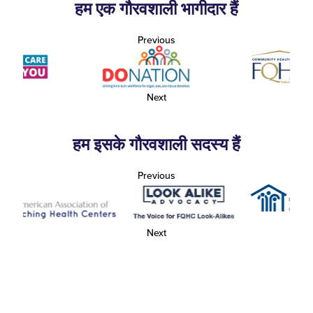
हम एक गौरवशाली भागीदार हैं
Previous
Next
हम इसके गौरवशाली सदस्य हैं
Previous
Next