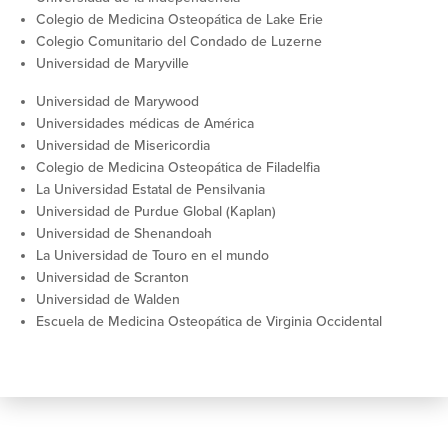
Colegio de Medicina Osteopática de Lake Erie
Colegio Comunitario del Condado de Luzerne
Universidad de Maryville
Universidad de Marywood
Universidades médicas de América
Universidad de Misericordia
Colegio de Medicina Osteopática de Filadelfia
La Universidad Estatal de Pensilvania
Universidad de Purdue Global (Kaplan)
Universidad de Shenandoah
La Universidad de Touro en el mundo
Universidad de Scranton
Universidad de Walden
Escuela de Medicina Osteopática de Virginia Occidental