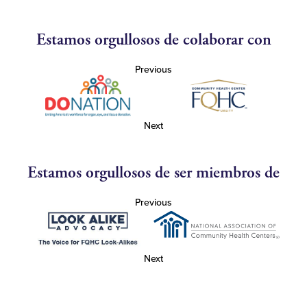
Estamos orgullosos de colaborar con
Previous
Next
Estamos orgullosos de ser miembros de
Previous
Next