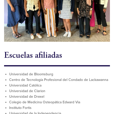
Escuelas afiliadas
Universidad de Bloomsburg
Centro de Tecnología Profesional del Condado de Lackawanna
Universidad Católica
Universidad de Clarion
Universidad de Drexel
Colegio de Medicina Osteopática Edward Via
Instituto Fortis
Universidad de la Independencia