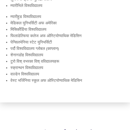
म्यारीभिले विश्वविद्यालय
म्यारीहुड विश्वविद्यालय
मेडिकल युनिभर्सिटी अफ अमेरिका
मिसिर्कोर्डिया विश्वविद्यालय
फिलाडेल्फिया कलेज अफ ओस्टियोप्याथिक मेडिसिन
पेन्सिलभेनिया स्टेट युनिभर्सिटी
पर्दौ विश्वविद्यालय ग्लोबल (काप्लान)
शेनानडोह विश्वविद्यालय
टुरो विश् वभरका विश् वविद्यालयहरू
स्क्रान्थन विश्वविद्यालय
वाल्डेन विश्वविद्यालय
वेस्ट भर्जिनिया स्कूल अफ ओस्टियोप्याथिक मेडिसिन