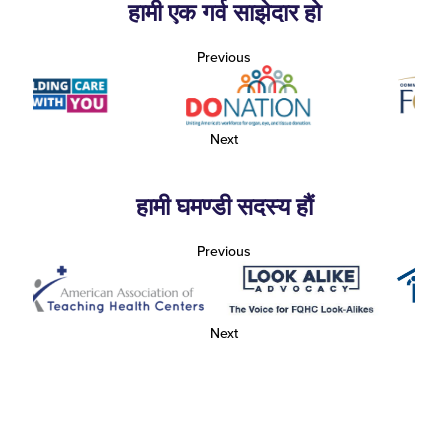
हामी एक गर्व साझेदार हो
Previous
Next
हामी घमण्डी सदस्य हौं
Previous
Next