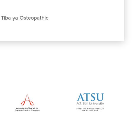
 Tiba ya Osteopathic