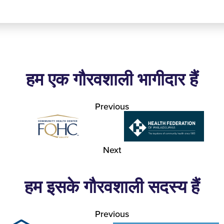
हम एक गौरवशाली भागीदार हैं
Previous
Next
हम इसके गौरवशाली सदस्य हैं
Previous