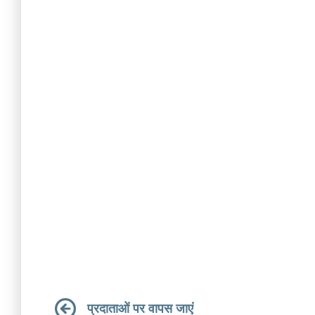
प्रदाताओं पर वापस जाएं