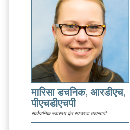
मारिसा डचनिक, आरडीएच,
पीएचडीएचपी
सार्वजनिक स्वास्थ्य दंत स्वच्छता व्यवसायी