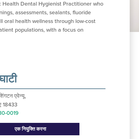
c Health Dental Hygienist Practitioner who
nings, assessments, sealants, fluoride
l oral health wellness through low-cost
tient populations, with a focus on
 घाटी
िंगटन एवेन्यू.
पीए 18433
30-0019
एक नियुक्ति करना