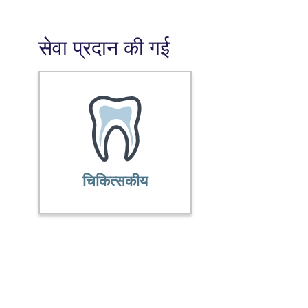
सेवा प्रदान की गई
चिकित्सकीय